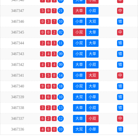
3467348
7
2
1
10
大单
小双
中
3467347
5
9
7
21
大单
小双
中
3467346
0
3
7
10
小单
大双
错
3467345
0
0
2
02
小双
大单
中
3467344
2
6
3
11
小双
大单
错
3467343
2
4
3
09
小双
大单
错
3467342
4
1
4
09
大单
小双
错
3467341
1
5
8
14
小单
大双
中
3467340
9
0
9
18
小双
大单
错
3467339
1
6
3
10
大双
小单
错
3467338
3
2
8
13
大单
小双
错
3467337
6
2
4
12
大单
小双
中
3467336
4
6
0
10
大双
小单
错