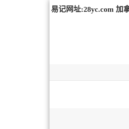
易记网址:28yc.com