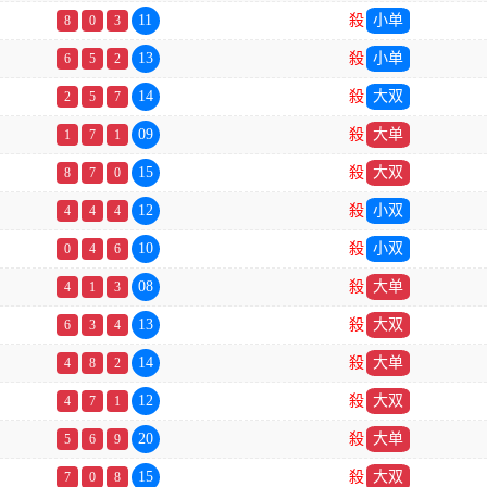
11
殺
小单
8
0
3
13
殺
小单
6
5
2
14
殺
大双
2
5
7
09
殺
大单
1
7
1
15
殺
大双
8
7
0
12
殺
小双
4
4
4
10
殺
小双
0
4
6
08
殺
大单
4
1
3
13
殺
大双
6
3
4
14
殺
大单
4
8
2
12
殺
大双
4
7
1
20
殺
大单
5
6
9
15
殺
大双
7
0
8