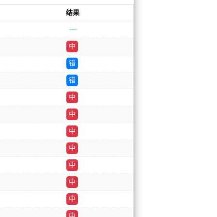
结果
---
中
错
错
中
中
中
中
中
中
中
中