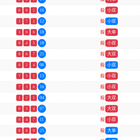
16
殺
小双
6
8
2
12
殺
小双
3
7
2
18
殺
大单
3
9
6
18
殺
小双
9
4
5
21
殺
大双
8
6
7
06
殺
小双
0
2
4
13
殺
小双
7
5
1
16
殺
小双
7
3
6
04
殺
大双
1
2
1
07
殺
大双
0
3
4
11
殺
小双
0
4
7
25
殺
大单
8
8
9