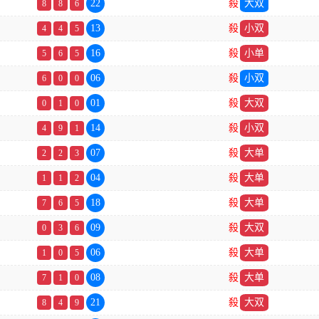
22
殺
大双
8
8
6
13
殺
小双
4
4
5
16
殺
小单
5
6
5
06
殺
小双
6
0
0
01
殺
大双
0
1
0
14
殺
小双
4
9
1
07
殺
大单
2
2
3
04
殺
大单
1
1
2
18
殺
大单
7
6
5
09
殺
大双
0
3
6
06
殺
大单
1
0
5
08
殺
大单
7
1
0
21
殺
大双
8
4
9