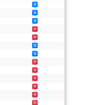
错
错
错
中
中
错
错
中
中
中
中
中
中