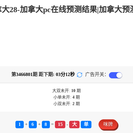
 加拿大28-加拿大pc在线预测结果|加拿
第
3466801
期 距下期:
03
分
11
秒
广告开关：
大双
未开:
10
期
小单
未开:
4
期
小双
未开:
2
期
1
+
6
+
8
=
15
-
大
单
咪牌