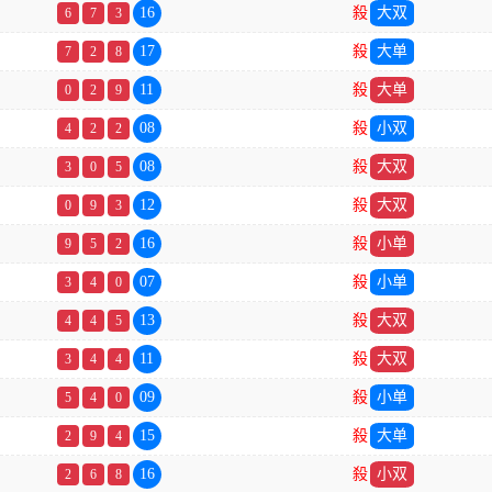
16
殺
大双
6
7
3
17
殺
大单
7
2
8
11
殺
大单
0
2
9
08
殺
小双
4
2
2
08
殺
大双
3
0
5
12
殺
大双
0
9
3
16
殺
小单
9
5
2
07
殺
小单
3
4
0
13
殺
大双
4
4
5
11
殺
大双
3
4
4
09
殺
小单
5
4
0
15
殺
大单
2
9
4
16
殺
小双
2
6
8