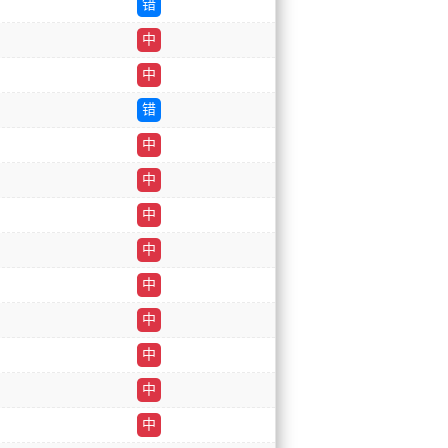
错
中
中
错
中
中
中
中
中
中
中
中
中