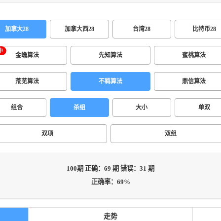
加拿大28
加拿大西28
台湾28
比特币28
金蟾算法
先知算法
蜜桃算法
荒芜算法
不羁算法
鼎信算法
组合
杀组
大小
单双
双项
双组
100期 正确：69 期 错误：31 期
正确率：69%
走势