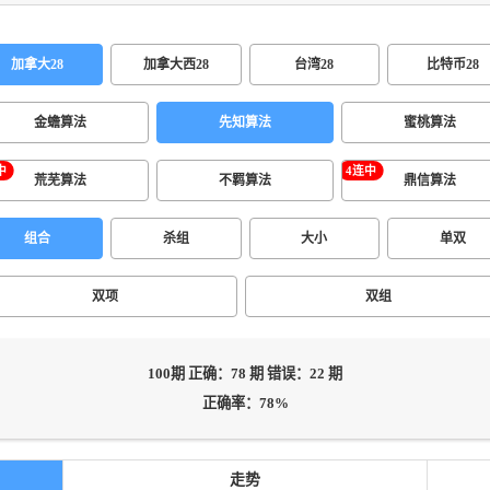
加拿大28
加拿大西28
台湾28
比特币28
金蟾算法
先知算法
蜜桃算法
荒芜算法
不羁算法
鼎信算法
组合
杀组
大小
单双
双项
双组
100期 正确：78 期 错误：22 期
正确率：78%
走势