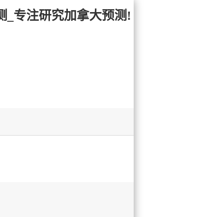
大预测_专注研究加拿大预测!