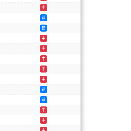
中
错
错
中
中
中
中
中
错
错
中
中
中