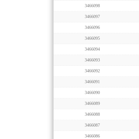
3466098
3466097
3466096
3466095
3466094
3466093
3466092
3466091
3466090
3466089
3466088
3466087
3466086