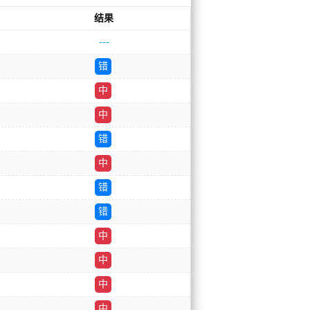
结果
---
错
中
中
错
中
错
错
中
中
中
中