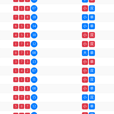
07
小
双
6
1
0
18
小
单
7
3
8
14
小
单
6
5
3
10
小
双
4
5
1
12
小
双
1
7
4
08
大
单
0
7
1
13
小
单
3
7
3
07
小
双
1
4
2
11
小
双
9
1
1
08
小
单
2
5
1
15
小
双
0
7
8
12
小
单
5
0
7