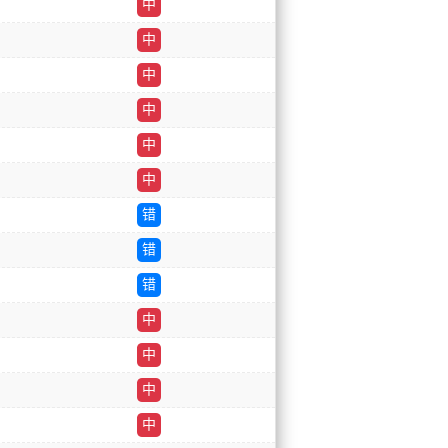
中
中
中
中
中
中
错
错
错
中
中
中
中