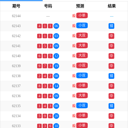
期号
号码
预测
结果
小单
62144
---
殺
---
小双
62143
4
1
1
06
殺
错
大双
62142
1
1
1
03
殺
中
大单
62141
1
5
3
09
殺
中
大双
62140
6
1
5
12
殺
中
小双
62139
9
7
3
19
殺
中
小双
62138
2
4
2
08
殺
错
小单
62137
8
3
3
14
殺
中
大单
62136
4
1
4
09
殺
中
小双
62135
1
4
3
08
殺
错
小单
62134
5
9
6
20
殺
中
小单
62133
1
3
6
10
殺
中