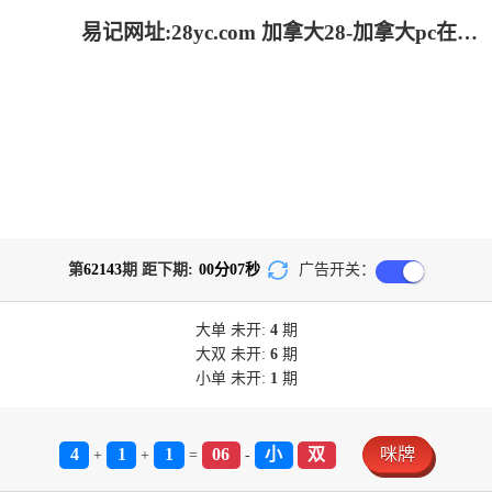
易记网址:28yc.com 加拿大28-加拿大pc在线预测结果|加拿大预测_专注研究加拿大预测!
第
62143
期 距下期:
00
分
07
秒
广告开关：
大单
未开:
4
期
大双
未开:
6
期
小单
未开:
1
期
4
1
1
06
小
双
咪牌
+
+
=
-