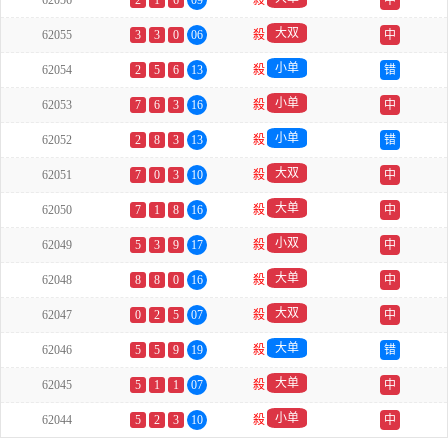
62056
2
1
6
09
殺
中
大双
62055
3
3
0
06
殺
中
小单
62054
2
5
6
13
殺
错
小单
62053
7
6
3
16
殺
中
小单
62052
2
8
3
13
殺
错
大双
62051
7
0
3
10
殺
中
大单
62050
7
1
8
16
殺
中
小双
62049
5
3
9
17
殺
中
大单
62048
8
8
0
16
殺
中
大双
62047
0
2
5
07
殺
中
大单
62046
5
5
9
19
殺
错
大单
62045
5
1
1
07
殺
中
小单
62044
5
2
3
10
殺
中