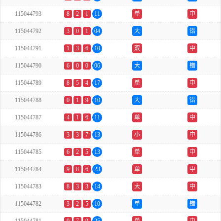
115044793
8
2
1
11
单
中
115044792
3
0
1
04
大
错
115044791
1
3
6
10
双
中
115044790
6
0
0
06
大
错
115044789
8
5
4
17
单
中
115044788
0
1
9
10
大
错
115044787
4
1
6
11
单
中
115044786
3
3
7
13
小
中
115044785
6
2
5
13
单
中
115044784
9
8
6
23
单
中
115044783
8
3
3
14
大
中
115044782
3
2
5
10
单
错