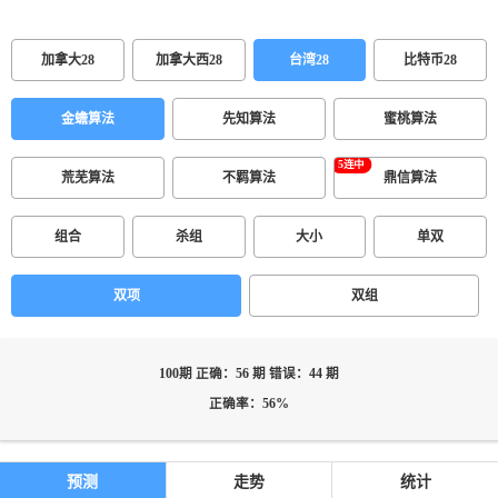
加拿大28
加拿大西28
台湾28
比特币28
金蟾算法
先知算法
蜜桃算法
荒芜算法
不羁算法
鼎信算法
组合
杀组
大小
单双
双项
双组
100期 正确：56 期 错误：44 期
正确率：56%
预测
走势
统计