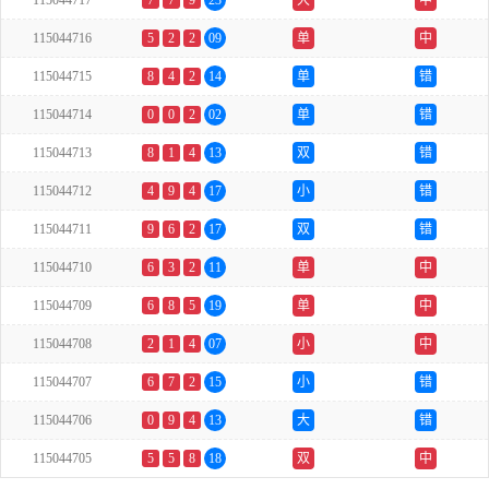
115044717
7
7
9
23
大
中
115044716
5
2
2
09
单
中
115044715
8
4
2
14
单
错
115044714
0
0
2
02
单
错
115044713
8
1
4
13
双
错
115044712
4
9
4
17
小
错
115044711
9
6
2
17
双
错
115044710
6
3
2
11
单
中
115044709
6
8
5
19
单
中
115044708
2
1
4
07
小
中
115044707
6
7
2
15
小
错
115044706
0
9
4
13
大
错
115044705
5
5
8
18
双
中