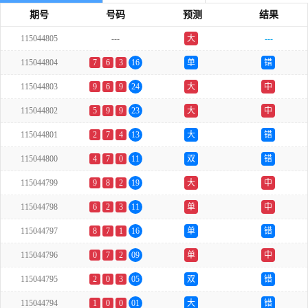
期号
号码
预测
结果
115044805
---
大
---
115044804
7
6
3
16
单
错
115044803
9
6
9
24
大
中
115044802
5
9
9
23
大
中
115044801
2
7
4
13
大
错
115044800
4
7
0
11
双
错
115044799
9
8
2
19
大
中
115044798
6
2
3
11
单
中
115044797
8
7
1
16
单
错
115044796
0
7
2
09
单
中
115044795
2
0
3
05
双
错
115044794
1
0
0
01
大
错