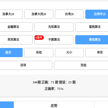
加拿大28
加拿大西28
台湾28
比特币28
金蟾算法
先知算法
蜜桃算法
荒芜算法
不羁算法
鼎信算法
组合
杀组
大小
单双
双项
双组
100期 正确：75 期 错误：25 期
正确率：75%
走势