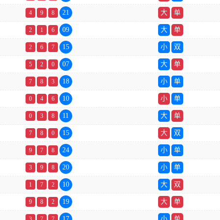
21
大
单
4
9
8
09
大
单
2
1
6
15
小
双
2
6
7
07
大
单
5
2
0
18
小
单
7
8
3
10
小
单
0
4
6
11
大
单
0
3
8
15
大
双
7
8
0
24
小
单
9
7
8
20
小
单
3
9
8
10
大
双
1
7
2
19
大
单
9
8
2
17
小
单
3
7
7