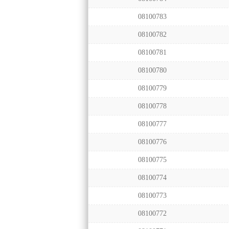
08100783
08100782
08100781
08100780
08100779
08100778
08100777
08100776
08100775
08100774
08100773
08100772