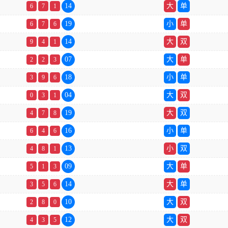
14
大
单
6
7
1
19
小
单
6
7
6
14
大
双
9
4
1
07
大
单
2
2
3
18
小
单
3
9
6
04
大
双
0
3
1
19
大
双
4
7
8
16
小
单
6
4
6
13
小
双
4
8
1
09
大
单
5
1
3
14
大
单
3
5
6
10
大
双
2
8
0
12
大
双
4
3
5