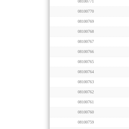
08100771
08100770
08100769
08100768
08100767
08100766
08100765
08100764
08100763
08100762
08100761
08100760
08100759