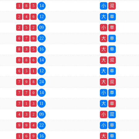
14
小
双
1
8
5
12
大
单
2
4
6
09
小
单
2
5
2
22
大
单
6
7
9
16
大
单
8
3
5
14
大
双
0
8
6
12
大
单
6
5
1
24
大
双
7
9
8
14
小
单
7
7
0
11
大
单
7
1
3
09
小
双
4
3
2
22
小
单
9
9
4
16
大
单
1
6
9