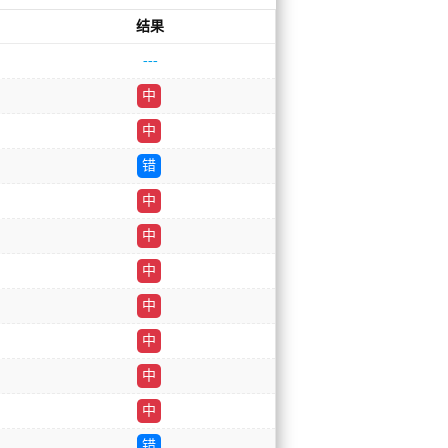
结果
---
中
中
错
中
中
中
中
中
中
中
错