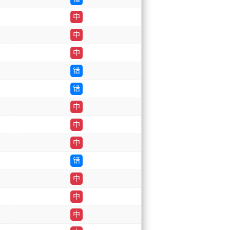
中
中
中
错
错
中
中
中
错
中
中
中