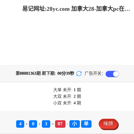
易记网址:28yc.com 加拿大28-加拿大pc在线预测结果|加拿大预测_专注研究加拿大预测!
第
08081363
期 距下期:
00
分
38
秒
广告开关：
大单
未开:
1
期
大双
未开:
2
期
小双
未开:
4
期
4
0
3
07
小
单
咪牌
+
+
=
-