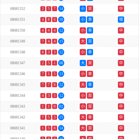
08081352
2
5
7
14
小
双
中
08081351
4
8
6
18
小
单
错
08081350
4
4
4
12
小
单
中
08081349
7
4
4
15
大
双
中
08081348
6
3
3
12
小
单
中
08081347
2
5
1
08
大
双
中
08081346
7
1
5
13
小
单
中
08081345
7
7
8
22
大
单
中
08081344
4
3
5
12
小
双
中
08081343
1
1
0
02
小
双
中
08081342
7
5
3
15
大
单
中
08081341
1
5
8
14
大
双
中