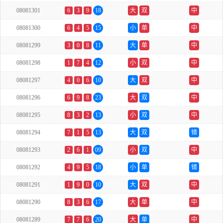
08081301
6
3
9
18
大
双
中
08081300
6
4
5
15
小
单
中
08081299
3
0
8
11
大
单
中
08081298
1
7
4
12
小
双
中
08081297
4
0
6
10
大
双
中
08081296
6
9
8
23
大
双
中
08081295
8
3
2
13
小
双
中
08081294
7
1
5
13
大
双
错
08081293
2
6
1
09
小
双
中
08081292
4
9
5
18
小
单
错
08081291
1
9
0
10
大
双
中
08081290
8
3
6
17
大
单
中
08081289
7
7
6
20
大
单
中