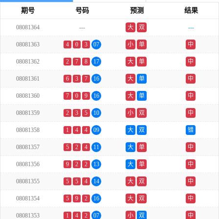
期号
号码
预测
结果
08081364
---
大
双
---
08081363
4
0
3
07
小
单
中
08081362
2
7
8
17
大
单
中
08081361
6
3
7
16
大
单
中
08081360
7
0
9
16
大
单
中
08081359
2
3
5
10
小
双
中
08081358
1
4
4
09
大
双
错
08081357
5
2
4
11
大
单
中
08081356
9
2
2
13
大
单
中
08081355
5
5
4
14
大
双
中
08081354
5
9
2
16
大
双
中
08081353
1
4
2
07
小
双
中