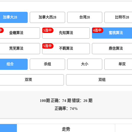
加拿大28
加拿大西28
台湾28
比特币28
金蟾算法
先知算法
蜜桃算法
荒芜算法
不羁算法
鼎信算法
组合
杀组
大小
单双
双项
双组
100期 正确：74 期 错误：26 期
正确率：74%
走势