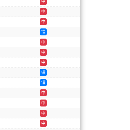
中
中
中
错
中
中
中
错
错
中
中
中
中