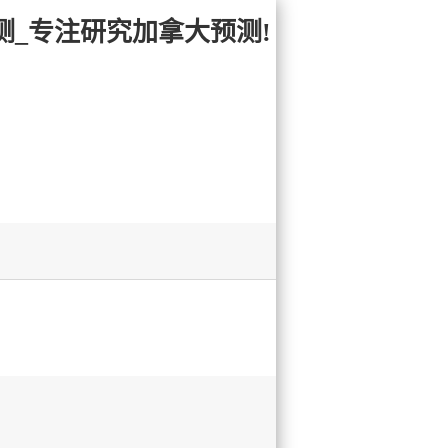
大预测_专注研究加拿大预测!