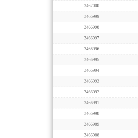
3467000
3466999
3466998
3466997
3466996
3466995
3466994
3466993
3466992
3466991
3466990
3466989
3466988