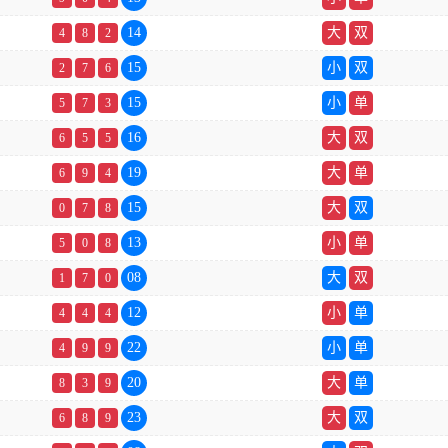
14
大
双
4
8
2
15
小
双
2
7
6
15
小
单
5
7
3
16
大
双
6
5
5
19
大
单
6
9
4
15
大
双
0
7
8
13
小
单
5
0
8
08
大
双
1
7
0
12
小
单
4
4
4
22
小
单
4
9
9
20
大
单
8
3
9
23
大
双
6
8
9