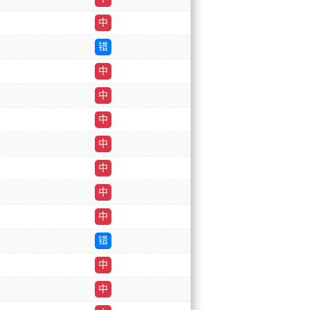
中
错
中
中
中
中
中
中
中
错
中
中