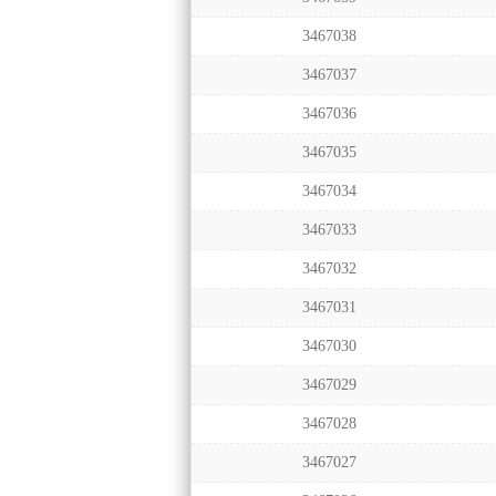
3467038
3467037
3467036
3467035
3467034
3467033
3467032
3467031
3467030
3467029
3467028
3467027