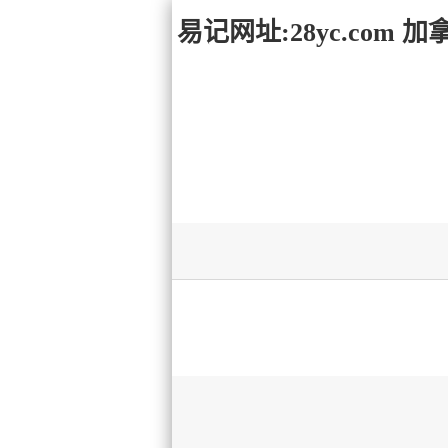
易记网址:28yc.com