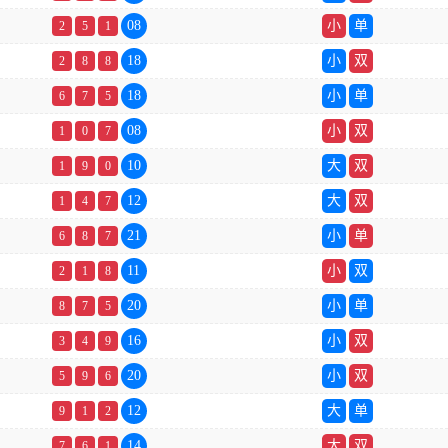
08
小
单
2
5
1
18
小
双
2
8
8
18
小
单
6
7
5
08
小
双
1
0
7
10
大
双
1
9
0
12
大
双
1
4
7
21
小
单
6
8
7
11
小
双
2
1
8
20
小
单
8
7
5
16
小
双
3
4
9
20
小
双
5
9
6
12
大
单
9
1
2
14
大
双
7
6
1