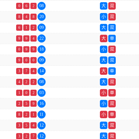
08
大
双
0
6
2
20
小
双
8
4
8
09
大
双
6
1
2
22
大
单
9
9
4
18
小
双
0
9
9
09
大
双
9
0
0
14
大
单
3
7
4
08
大
双
4
2
2
03
小
单
1
0
2
16
小
双
2
5
9
11
小
单
8
2
1
12
大
双
3
5
4
12
大
双
3
2
7