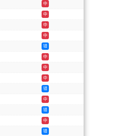
中
中
中
中
错
中
中
中
错
中
错
中
错