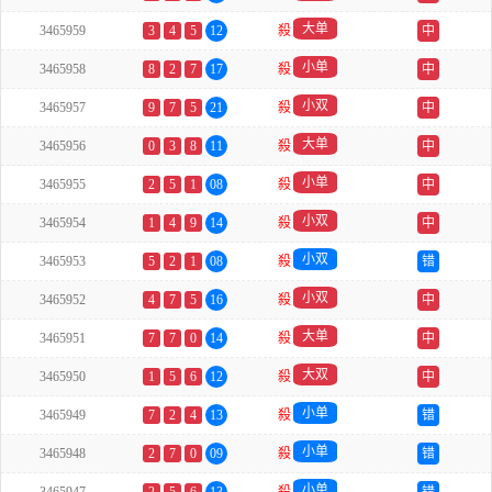
大单
3465959
3
4
5
12
殺
中
小单
3465958
8
2
7
17
殺
中
小双
3465957
9
7
5
21
殺
中
大单
3465956
0
3
8
11
殺
中
小单
3465955
2
5
1
08
殺
中
小双
3465954
1
4
9
14
殺
中
小双
3465953
5
2
1
08
殺
错
小双
3465952
4
7
5
16
殺
中
大单
3465951
7
7
0
14
殺
中
大双
3465950
1
5
6
12
殺
中
小单
3465949
7
2
4
13
殺
错
小单
3465948
2
7
0
09
殺
错
小单