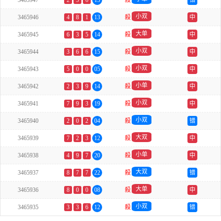
3465947
2
5
6
13
殺
错
小双
3465946
4
8
1
13
殺
中
大单
3465945
6
3
5
14
殺
中
小双
3465944
3
6
6
15
殺
中
小双
3465943
5
0
0
05
殺
中
小单
3465942
2
3
9
14
殺
中
小双
3465941
7
9
3
19
殺
中
小双
3465940
2
0
2
04
殺
错
大双
3465939
7
2
3
12
殺
中
小单
3465938
4
9
7
20
殺
中
大双
3465937
8
7
7
22
殺
错
大单
3465936
8
0
0
08
殺
中
小双
3465935
3
3
6
12
殺
错