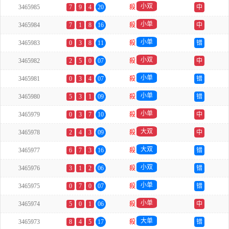
小双
3465985
7
9
4
20
殺
中
小单
3465984
7
1
8
16
殺
中
小单
3465983
0
3
8
11
殺
错
小双
3465982
2
5
0
07
殺
中
小单
3465981
0
3
4
07
殺
错
小单
3465980
5
3
1
09
殺
错
小单
3465979
0
3
7
10
殺
中
大双
3465978
2
4
3
09
殺
中
大双
3465977
6
7
3
16
殺
错
小双
3465976
3
1
2
06
殺
错
小单
3465975
0
7
0
07
殺
错
小单
3465974
5
0
1
06
殺
中
大单
3465973
8
4
5
17
殺
错