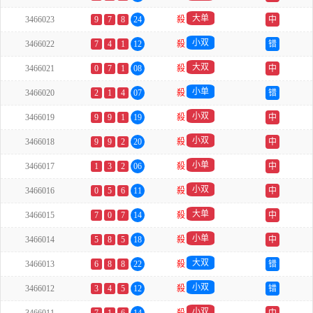
大单
3466023
9
7
8
24
殺
中
小双
3466022
7
4
1
12
殺
错
大双
3466021
0
7
1
08
殺
中
小单
3466020
2
1
4
07
殺
错
小双
3466019
9
9
1
19
殺
中
小双
3466018
9
9
2
20
殺
中
小单
3466017
1
3
2
06
殺
中
小双
3466016
0
5
6
11
殺
中
大单
3466015
7
0
7
14
殺
中
小单
3466014
5
8
5
18
殺
中
大双
3466013
6
8
8
22
殺
错
小双
3466012
3
4
5
12
殺
错
小双