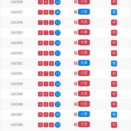
小双
3465998
5
8
1
14
殺
中
小双
3465997
7
0
1
08
殺
错
大双
3465996
7
2
2
11
殺
中
小单
3465995
8
7
2
17
殺
中
大单
3465994
4
5
9
18
殺
中
小双
3465993
1
8
8
17
殺
中
大单
3465992
8
1
8
17
殺
错
小双
3465991
4
7
0
11
殺
中
小双
3465990
8
1
9
18
殺
中
大双
3465989
8
4
0
12
殺
中
小双
3465988
6
6
9
21
殺
中
小单
3465987
8
0
1
09
殺
错
大双
3465986
6
5
4
15
殺
中