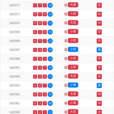
大单
3465972
2
7
1
10
殺
中
小双
3465971
8
7
9
24
殺
中
大双
3465970
0
6
7
13
殺
中
小单
3465969
6
1
9
16
殺
中
小双
3465968
8
7
7
22
殺
中
小双
3465967
2
4
4
10
殺
错
小双
3465966
5
5
5
15
殺
中
小双
3465965
4
5
7
16
殺
中
大双
3465964
2
3
8
13
殺
中
小单
3465963
4
0
7
11
殺
错
大单
3465962
8
4
4
16
殺
中
小单
3465961
0
3
3
06
殺
中
大双
3465960
4
2
7
13
殺
中