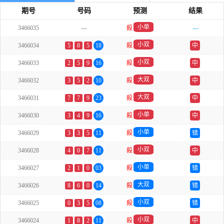
期号
号码
预测
结果
小单
3466035
---
殺
---
小双
3466034
5
8
5
18
殺
中
小双
3466033
2
5
9
16
殺
中
大双
3466032
3
5
2
10
殺
中
大双
3466031
7
7
9
23
殺
中
小单
3466030
3
4
9
16
殺
中
小单
3466029
3
3
5
11
殺
错
小双
3466028
4
0
7
11
殺
中
小单
3466027
2
1
0
03
殺
错
大双
3466026
8
6
0
14
殺
错
小双
3466025
0
3
5
08
殺
错
小双
3466024
1
8
2
11
殺
中