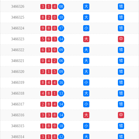
3466326
3
1
4
08
大
错
3466325
8
2
0
10
大
错
3466324
9
8
0
17
小
错
3466323
5
6
3
14
大
中
3466322
6
3
0
09
大
错
3466321
0
4
2
06
大
错
3466320
3
1
5
09
大
错
3466319
8
4
4
16
小
错
3466318
4
8
1
13
大
错
3466317
2
8
4
14
小
错
3466316
3
3
8
14
大
中
3466315
1
8
9
18
小
错
3466314
3
1
8
12
大
错