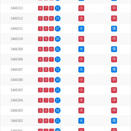
3466313
4
7
0
11
小
中
3466312
5
8
6
19
大
中
3466311
1
6
0
07
大
错
3466310
5
0
1
06
小
中
3466309
0
2
0
02
大
错
3466308
4
2
7
13
小
中
3466307
2
8
3
13
大
错
3466306
5
0
5
10
小
中
3466305
3
7
2
12
小
中
3466304
1
7
9
17
大
中
3466303
5
8
3
16
大
中
3466302
5
0
7
12
大
错