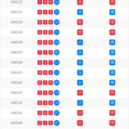
3466352
7
8
9
24
大
中
3466351
4
2
6
12
大
错
3466350
8
2
6
16
大
中
3466349
4
6
5
15
大
中
3466348
0
9
9
18
小
错
3466347
7
1
0
08
大
错
3466346
3
1
7
11
大
错
3466345
9
0
4
13
大
错
3466344
9
2
9
20
小
错
3466343
5
5
0
10
小
中
3466342
8
4
4
16
小
错
3466341
2
0
5
07
小
中
3466340
2
3
2
07
小
中