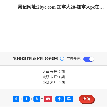
易记网址:28yc.com 加拿大28-加拿大pc在线预测结果|加拿大预测_专注研究加拿大预测!
第
3466388
期 距下期:
00
分
24
秒
广告开关：
大单
未开:
2
期
大双
未开:
1
期
小双
未开:
9
期
0
1
8
09
小
单
咪牌
+
+
=
-