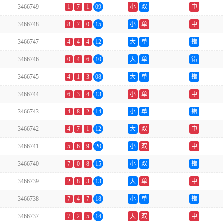
3466749
1
7
1
09
小
双
中
3466748
8
7
0
15
小
单
中
3466747
4
4
4
12
大
单
错
3466746
0
4
6
10
大
单
错
3466745
4
1
3
08
大
单
错
3466744
6
3
4
13
小
单
中
3466743
4
8
2
14
小
单
错
3466742
4
7
1
12
大
双
中
3466741
5
6
9
20
小
双
中
3466740
7
0
8
15
小
双
错
3466739
2
8
3
13
大
单
中
3466738
7
4
7
18
小
单
错
3466737
7
2
5
14
大
双
中