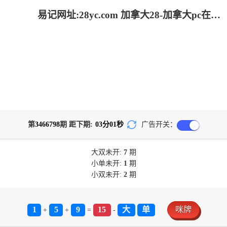
易记网址:28yc.com 加拿大28-加拿大pc在线预测结果|加拿大预测_专注研究加拿大预测!
第
3466798
期 距下期:
03
分
00
秒
广告开关：
大双
未开:
7
期
小单
未开:
1
期
小双
未开:
2
期
1
5
9
15
大
单
咪牌
+
+
=
-