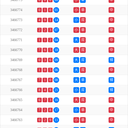
3466775
6
0
0
06
小
单
中
3466774
0
1
0
01
小
单
中
3466773
4
9
1
14
小
双
中
3466772
2
2
3
07
小
单
中
3466771
1
1
2
04
大
双
中
3466770
7
6
5
18
大
双
中
3466769
0
3
6
09
大
双
错
3466768
1
0
5
06
大
双
中
3466767
7
1
0
08
大
单
错
3466766
8
4
9
21
小
双
错
3466765
6
7
3
16
大
双
中
3466764
7
2
8
17
小
单
中
3466763
0
2
9
11
小
单
中