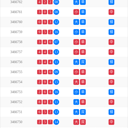
3466762
4
2
2
08
大
单
错
3466761
3
0
5
08
小
单
中
3466760
0
9
3
12
大
单
错
3466759
9
5
2
16
小
单
错
3466758
3
4
0
07
小
单
中
3466757
4
4
5
13
小
单
中
3466756
3
4
4
11
大
双
错
3466755
5
4
0
09
小
单
中
3466754
2
9
4
15
大
单
中
3466753
2
6
8
16
小
单
错
3466752
8
0
3
11
大
单
中
3466751
6
5
2
13
大
双
错
3466750
2
5
7
14
大
双
中