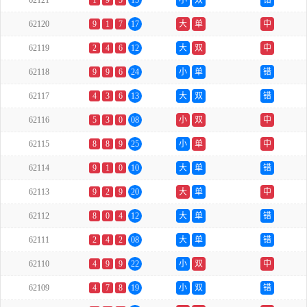
62121
1
9
5
15
小
双
错
62120
9
1
7
17
大
单
中
62119
2
4
6
12
大
双
中
62118
9
9
6
24
小
单
错
62117
4
3
6
13
大
双
错
62116
5
3
0
08
小
双
中
62115
8
8
9
25
小
单
中
62114
9
1
0
10
大
单
错
62113
9
2
9
20
大
单
中
62112
8
0
4
12
大
单
错
62111
2
4
2
08
大
单
错
62110
4
9
9
22
小
双
中
62109
4
7
8
19
小
双
错