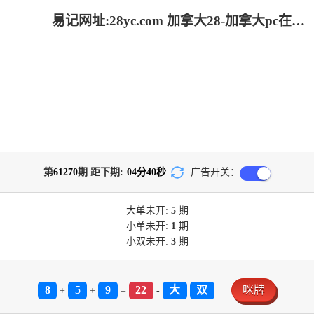
易记网址:28yc.com 加拿大28-加拿大pc在线预测结果|加拿大预测_专注研究加拿大预测!
第
61270
期 距下期:
04
分
39
秒
广告开关：
大单
未开:
5
期
小单
未开:
1
期
小双
未开:
3
期
8
5
9
22
大
双
咪牌
+
+
=
-