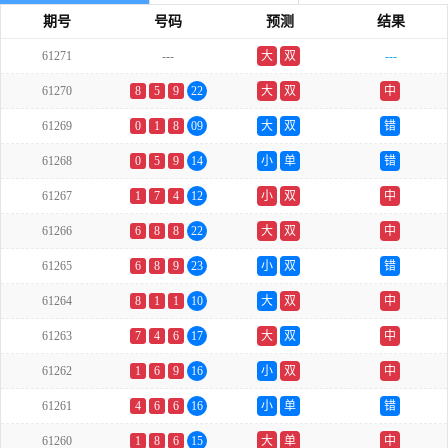
期号
号码
预测
结果
61271
---
大
双
---
61270
8
5
9
22
大
双
中
61269
0
1
8
09
大
双
错
61268
0
5
9
14
小
单
错
61267
1
7
4
12
小
双
中
61266
6
8
8
22
大
双
中
61265
6
8
9
23
小
双
错
61264
8
1
1
10
大
双
中
61263
7
4
6
17
大
双
中
61262
1
6
9
16
小
双
中
61261
4
6
6
16
小
单
错
61260
1
8
6
15
大
单
中