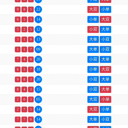
22
大双
小单
9
8
5
14
小单
大双
6
5
3
12
小双
大单
5
2
5
13
大单
小双
3
1
9
09
大单
小双
1
1
7
20
小双
大单
7
4
9
18
小单
大双
6
5
7
20
小双
大单
9
8
3
15
小双
大单
8
4
3
05
大双
小单
2
0
3
14
大双
小单
2
7
5
14
大单
小双
7
7
0