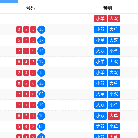
号码
预测
---
小单
大双
13
小双
大单
3
5
5
17
小单
大双
5
7
5
12
大双
小单
2
1
9
17
小单
大双
8
4
5
15
小单
大双
2
8
5
13
小双
大单
0
5
8
05
大单
小双
2
3
0
19
大双
小单
7
5
7
19
小双
大单
8
7
4
08
大双
小单
5
0
3
21
小双
大单
9
3
9