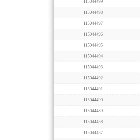
115044499
115044498
115044497
115044496
115044495
115044494
115044493
115044492
115044491
115044490
115044489
115044488
115044487