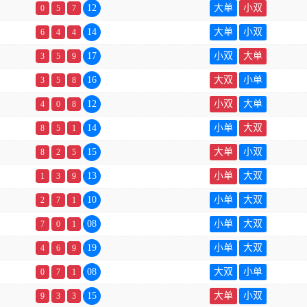
12
大单
小双
0
5
7
14
大单
小双
6
4
4
17
小双
大单
3
5
9
16
大双
小单
3
5
8
12
小双
大单
4
0
8
14
小单
大双
8
5
1
15
大单
小双
8
2
5
13
小单
大双
1
3
9
10
小单
大双
2
7
1
08
小单
大双
7
0
1
19
小单
大双
4
6
9
08
大双
小单
0
7
1
15
大单
小双
9
3
3