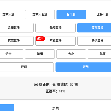
加拿大28
加拿大西28
台湾28
比特币28
金蟾算法
先知算法
蜜桃算法
荒芜算法
不羁算法
鼎信算法
组合
杀组
大小
单双
双项
双组
100期 正确：48 期 错误：52 期
正确率：48%
走势