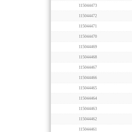
115044473
115044472
115044471
115044470
115044469
115044468
115044467
115044466
115044465
115044464
115044463
115044462
115044461