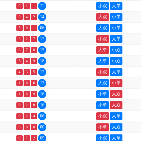
11
小双
大单
9
1
1
14
大双
小单
8
4
2
06
大双
小单
5
0
1
12
小双
大单
3
2
7
15
大单
小双
8
7
0
18
大单
小双
5
4
9
12
小双
大单
4
3
5
13
大双
小单
1
6
6
16
小单
大双
1
6
9
16
小单
大双
6
2
8
06
小双
大单
0
2
4
00
小单
大双
0
0
0
09
小双
大单
0
7
2