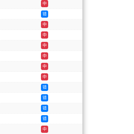
中
错
中
中
中
中
中
中
错
错
错
错
中