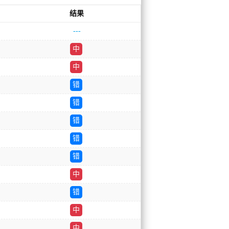
结果
---
中
中
错
错
错
错
错
中
错
中
中