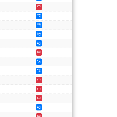
中
错
错
错
错
中
错
错
中
中
中
错
中