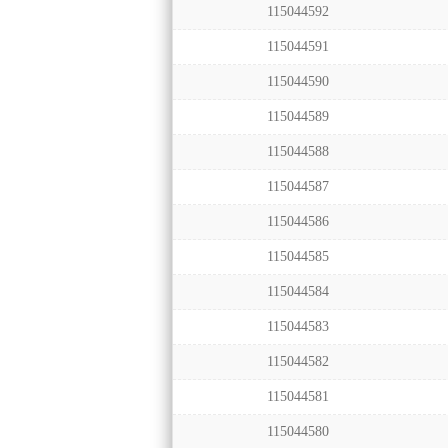
115044592
115044591
115044590
115044589
115044588
115044587
115044586
115044585
115044584
115044583
115044582
115044581
115044580