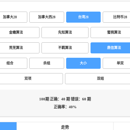
加拿大28
加拿大西28
台湾28
比特币28
金蟾算法
先知算法
蜜桃算法
荒芜算法
不羁算法
鼎信算法
组合
杀组
大小
单双
双项
双组
100期 正确：40 期 错误：60 期
正确率：40%
走势