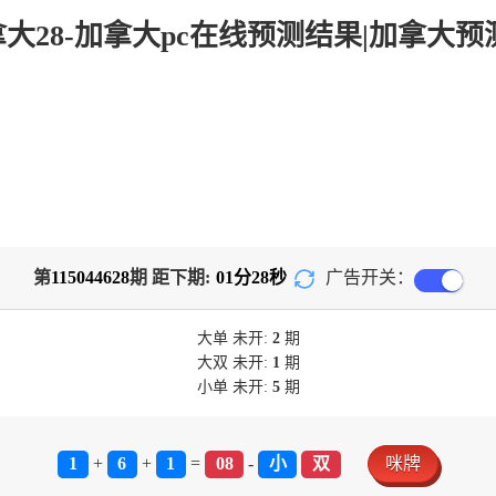
 加拿大28-加拿大pc在线预测结果|加拿
第
115044628
期 距下期:
01
分
28
秒
广告开关：
大单
未开:
2
期
大双
未开:
1
期
小单
未开:
5
期
1
+
6
+
1
=
08
-
小
双
咪牌