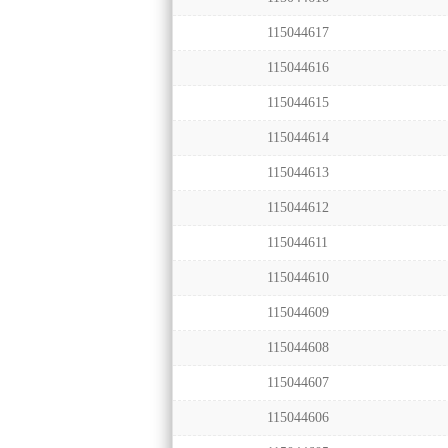
115044617
115044616
115044615
115044614
115044613
115044612
115044611
115044610
115044609
115044608
115044607
115044606