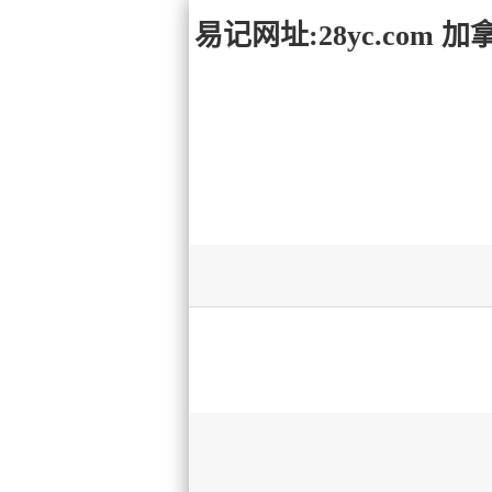
易记网址:28yc.com