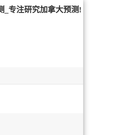
大预测_专注研究加拿大预测!