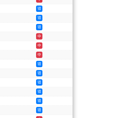
错
错
错
中
中
中
错
错
错
错
错
错