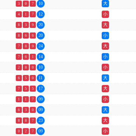
10
大
3
0
7
12
小
4
1
7
20
大
8
3
9
20
小
8
6
6
24
大
7
8
9
14
小
7
6
1
10
小
2
8
0
11
大
6
5
0
17
大
7
5
5
09
小
1
1
7
09
大
6
3
0
23
大
8
8
7
09
小
0
2
7