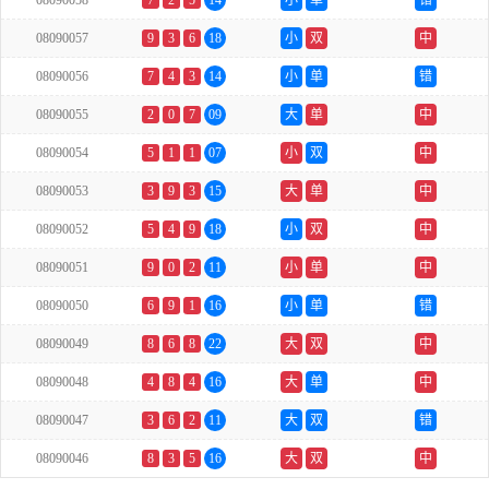
08090058
7
2
5
14
小
单
错
08090057
9
3
6
18
小
双
中
08090056
7
4
3
14
小
单
错
08090055
2
0
7
09
大
单
中
08090054
5
1
1
07
小
双
中
08090053
3
9
3
15
大
单
中
08090052
5
4
9
18
小
双
中
08090051
9
0
2
11
小
单
中
08090050
6
9
1
16
小
单
错
08090049
8
6
8
22
大
双
中
08090048
4
8
4
16
大
单
中
08090047
3
6
2
11
大
双
错
08090046
8
3
5
16
大
双
中