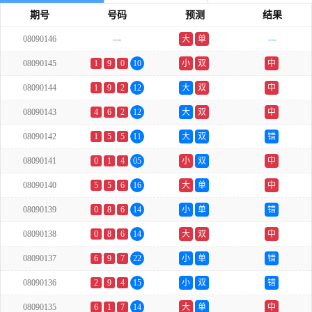
期号
号码
预测
结果
08090146
---
大
单
---
08090145
1
9
0
10
小
双
中
08090144
1
9
2
12
大
双
中
08090143
4
6
2
12
大
双
中
08090142
1
5
5
11
大
双
错
08090141
0
1
4
05
小
双
中
08090140
5
5
6
16
大
单
中
08090139
0
8
6
14
小
单
错
08090138
0
8
6
14
大
双
中
08090137
6
9
7
22
小
单
错
08090136
2
9
4
15
小
双
错
08090135
6
1
7
14
大
单
中