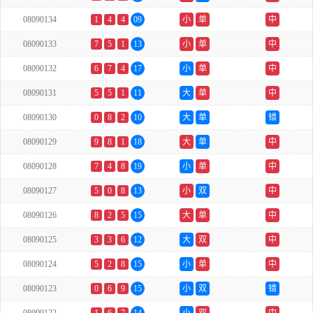
08090134
1
4
4
09
小
单
中
08090133
7
5
1
13
小
单
中
08090132
6
7
4
17
小
单
中
08090131
5
5
1
11
大
单
中
08090130
0
8
2
10
大
单
错
08090129
9
8
1
18
大
单
中
08090128
7
4
8
19
小
单
中
08090127
5
0
8
13
小
双
中
08090126
8
2
5
15
大
单
中
08090125
3
3
6
12
大
双
中
08090124
5
2
8
15
小
单
中
08090123
0
6
9
15
小
双
错